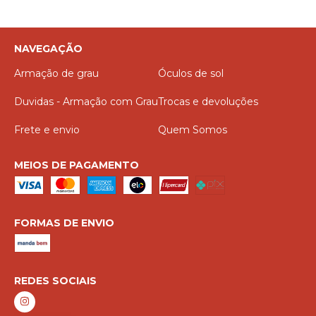
NAVEGAÇÃO
Armação de grau
Óculos de sol
Duvidas - Armação com Grau
Trocas e devoluções
Frete e envio
Quem Somos
MEIOS DE PAGAMENTO
FORMAS DE ENVIO
REDES SOCIAIS