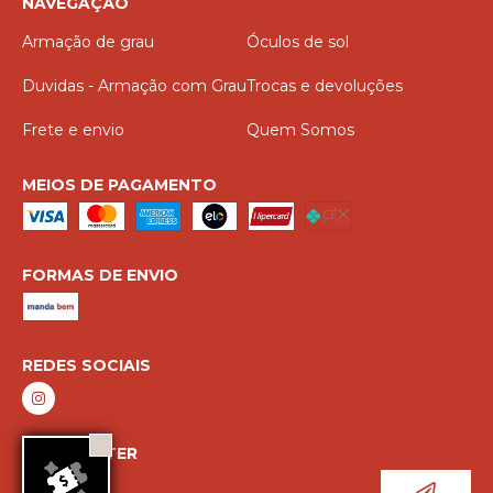
NAVEGAÇÃO
Armação de grau
Óculos de sol
Duvidas - Armação com Grau
Trocas e devoluções
Frete e envio
Quem Somos
MEIOS DE PAGAMENTO
FORMAS DE ENVIO
REDES SOCIAIS
NEWSLETTER