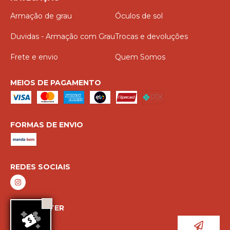
Armação de grau
Óculos de sol
Duvidas - Armação com Grau
Trocas e devoluções
Frete e envio
Quem Somos
MEIOS DE PAGAMENTO
FORMAS DE ENVIO
REDES SOCIAIS
NEWSLETTER