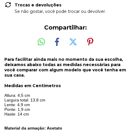
Trocas e devoluções
Se não gostar, você pode trocar ou devolver.
Compartilhar:
Para facilitar ainda mais no momento da sua escolha,
deixamos abaixo todas as medidas necessárias para
você comparar com algum modelo que você tenha em
sua casa.
Medidas em Centimetros
Altura: 4,5 cm
Largura total: 13,8 cm
Lente: 4,9 cm
Ponte: 1,9 cm
Haste: 14 cm
Material da armação: Acetato