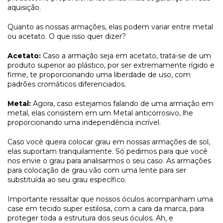
aquisição.
Quanto as nossas armações, elas podem variar entre metal
ou acetato. O que isso quer dizer?
Acetato:
Caso a armação seja em acetato, trata-se de um
produto superior ao plástico, por ser extremamente rígido e
firme, te proporcionando uma liberdade de uso, com
padrões cromáticos diferenciados.
Metal:
Agora, caso estejamos falando de uma armação em
metal, elas consistem em um Metal anticorrosivo, lhe
proporcionando uma independência incrível.
Caso você queira colocar grau em nossas armações de sol,
elas suportam tranquilamente. Só pedimos para que você
nos envie o grau para analisarmos o seu caso. As armações
para colocação de grau vão com uma lente para ser
substituída ao seu grau específico.
Importante ressaltar que nossos óculos acompanham uma
case em tecido super estilosa, com a cara da marca, para
proteger toda a estrutura dos seus óculos. Ah, e