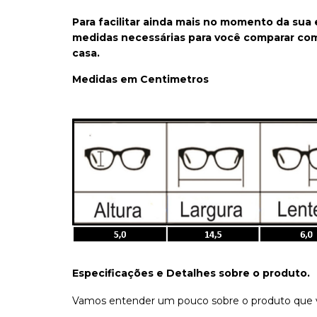
Para facilitar ainda mais no momento da sua
medidas necessárias para você comparar co
casa.
Medidas em Centimetros
Especificações e Detalhes sobre o produto.
Vamos entender um pouco sobre o produto que v