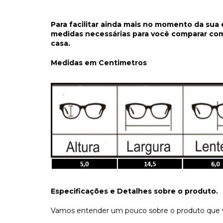
Para facilitar ainda mais no momento da sua
medidas necessárias para você comparar co
casa.
Medidas em Centimetros
Especificações e Detalhes sobre o produto.
Vamos entender um pouco sobre o produto que v